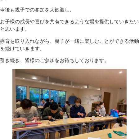
今後も親子での参加を大歓迎し、
お子様の成長や喜びを共有できるような場を提供していきたい
と思います。
療育を取り入れながら、親子が一緒に楽しむことができる活動
を続けていきます。
引き続き、皆様のご参加をお待ちしております。