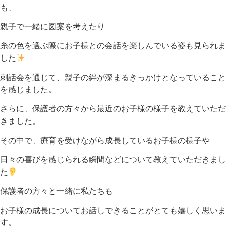
も、
親子で一緒に図案を考えたり
糸の色を選ぶ際にお子様との会話を楽しんでいる姿も見られま
した
刺話会を通じて、親子の絆が深まるきっかけとなっていること
を感じました。
さらに、保護者の方々から最近のお子様の様子を教えていただ
きました。
その中で、療育を受けながら成長しているお子様の様子や
日々の喜びを感じられる瞬間などについて教えていただきまし
た
保護者の方々と一緒に私たちも
お子様の成長についてお話しできることがとても嬉しく思いま
す。