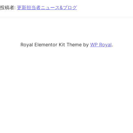
投稿者:
更新担当者ニュース&ブログ
Royal Elementor Kit Theme by
WP Royal
.