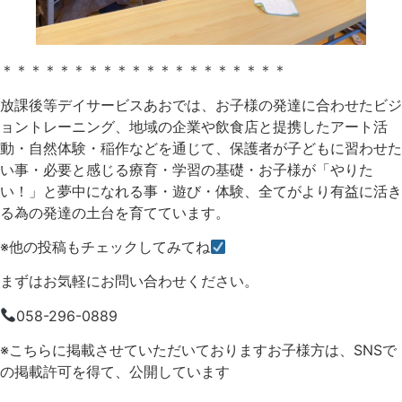
＊＊＊＊＊＊＊＊＊＊＊＊＊＊＊＊＊＊＊＊
放課後等デイサービスあおでは、お子様の発達に合わせたビジ
ョントレーニング、地域の企業や飲食店と提携したアート活
動・自然体験・稲作などを通じて、保護者が子どもに習わせた
い事・必要と感じる療育・学習の基礎・お子様が「やりた
い！」と夢中になれる事・遊び・体験、全てがより有益に活き
る為の発達の土台を育てています。
※他の投稿もチェックしてみてね
まずはお気軽にお問い合わせください。
058-296-0889
※こちらに掲載させていただいておりますお子様方は、SNSで
の掲載許可を得て、公開しています